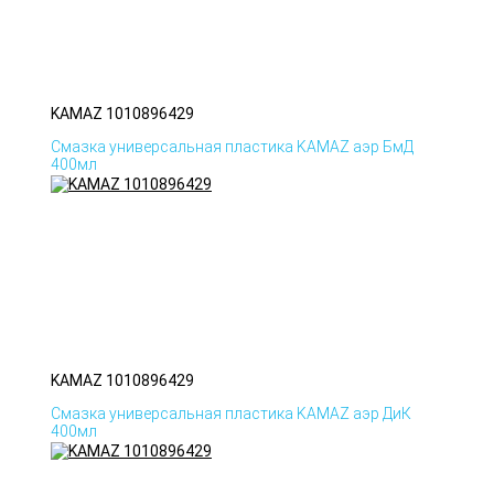
KAMAZ 1010896429
Смазка универсальная пластика KAMAZ аэр БмД
400мл
KAMAZ 1010896429
Смазка универсальная пластика KAMAZ аэр ДиК
400мл