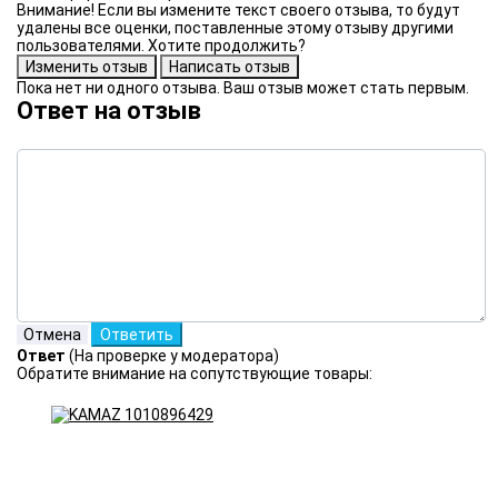
Внимание! Если вы измените текст своего отзыва, то будут
удалены все оценки, поставленные этому отзыву другими
пользователями. Хотите продолжить?
Пока нет ни одного отзыва. Ваш отзыв может стать первым.
Ответ на отзыв
Ответ
(На проверке у модератора)
Обратите внимание на сопутствующие товары: