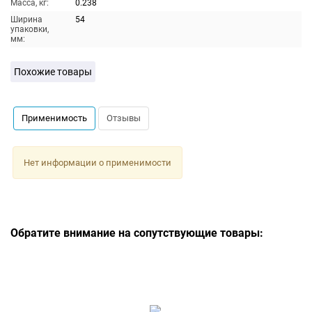
Масса, кг:
0.238
Ширина
54
упаковки,
мм:
Похожие товары
Применимость
Отзывы
Нет информации о применимости
Обратите внимание на сопутствующие товары: