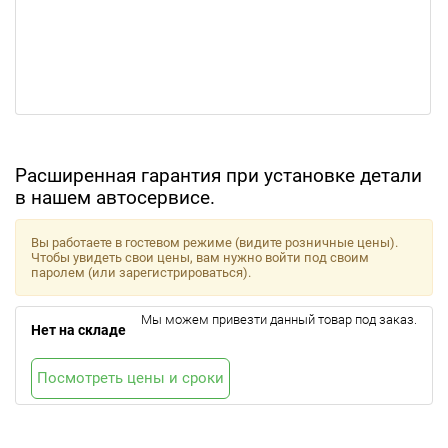
Расширенная гарантия при установке детали
в нашем автосервисе.
Вы работаете в гостевом режиме (видите розничные цены).
Чтобы увидеть свои цены, вам нужно войти под своим
паролем (или зарегистрироваться).
Мы можем привезти данный товар под заказ.
Нет на складе
Посмотреть цены и сроки