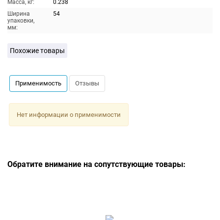
Масса, кг:
0.238
Ширина
54
упаковки,
мм:
Похожие товары
Применимость
Отзывы
Нет информации о применимости
Обратите внимание на сопутствующие товары: