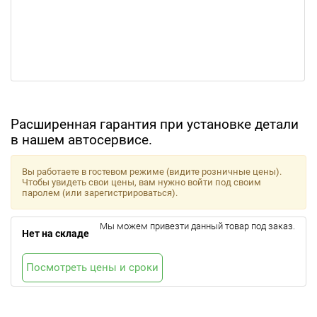
Расширенная гарантия при установке детали
в нашем автосервисе.
Вы работаете в гостевом режиме (видите розничные цены).
Чтобы увидеть свои цены, вам нужно войти под своим
паролем (или зарегистрироваться).
Мы можем привезти данный товар под заказ.
Нет на складе
Посмотреть цены и сроки